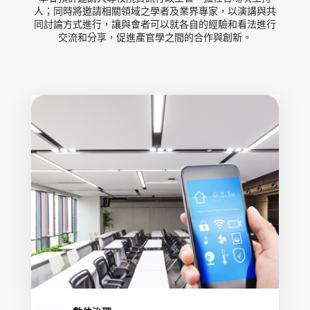
人；同時將邀請相關領域之學者及業界專家，以演講與共
同討論方式進行，讓與會者可以就各自的經驗和看法進行
交流和分享，促進產官學之間的合作與創新。