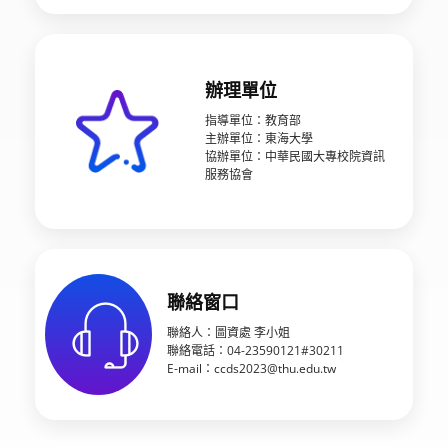
辦理單位
指導單位：教育部
主辦單位：東海大學
協辦單位：中華民國大專校院資訊
服務協會
聯絡窗口
聯絡人：圖資處 李小姐
聯絡電話：04-23590121#30211
E-mail：
ccds2023@thu.edu.tw