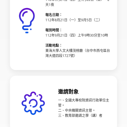
天1夜
報名日期：
112年8月21日（一）至9月5日（二）
報到時間：
112年9月21日（四）上午9時30分至10時
活動地點：
東海大學人文大樓茂榜廳（台中市西屯區台
灣大道四段1727號）
邀請對象
一、全國大專校院資訊行政單位主
管。
二、中央機關資訊主管。
三、教育部邀請之學（講）者