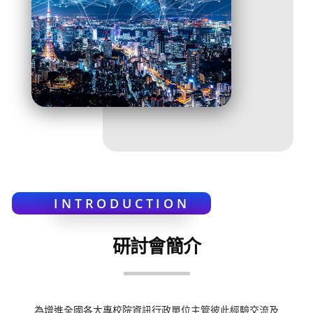
INTRODUCTION
研討會簡介
為增進全國各大專校院資訊行政單位主管彼此經驗交流及