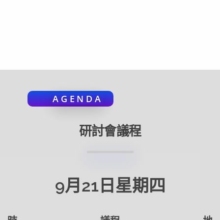
AGENDA
研討會議程
9月21日星期四