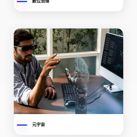
數位治理
元宇宙