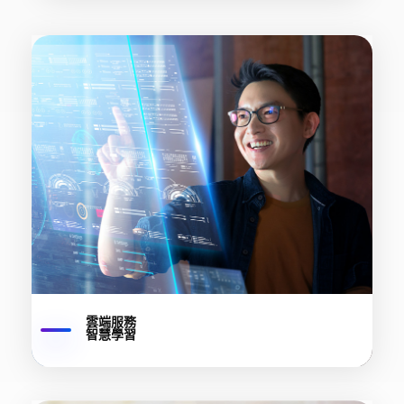
雲端服務
智慧學習