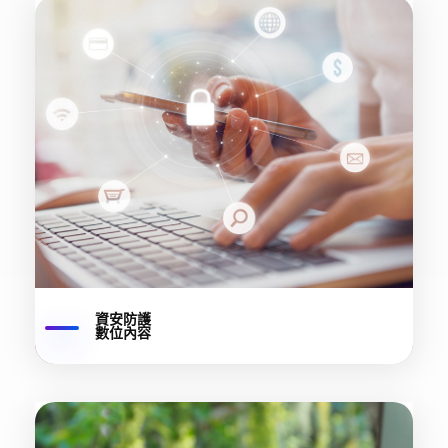
資安防護
數位內容