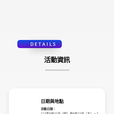
DETAILS
活動資訊
日期與地點
活動日期：
112年9月21日（四）至9月22日（五），2