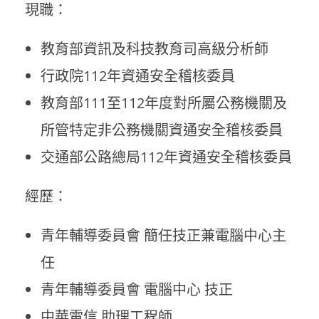
現職：
教育部資訊及科技教育司高級分析師
行政院112年資通安全稽核委員
教育部111至112年度對所屬公務機關及
所管特定非公務機關資通安全稽核委員
交通部公路總局112年資通安全稽核委員
經歷：
青年輔導委員會 簡任技正兼電腦中心主
任
青年輔導委員會 電腦中心 技正
中華電信 助理工程師