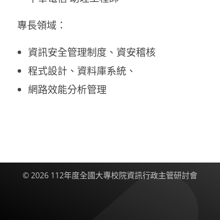
專長領域：
資訊安全管理制度、資安稽核
程式設計、資料庫系統、
網路效能分析管理
© 2026 112年度全國大專校院資訊行政主管研討會