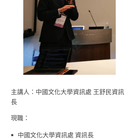
主講人：中國文化大學資訊處 王舒民資訊
長
現職：
中國文化大學資訊處 資訊長