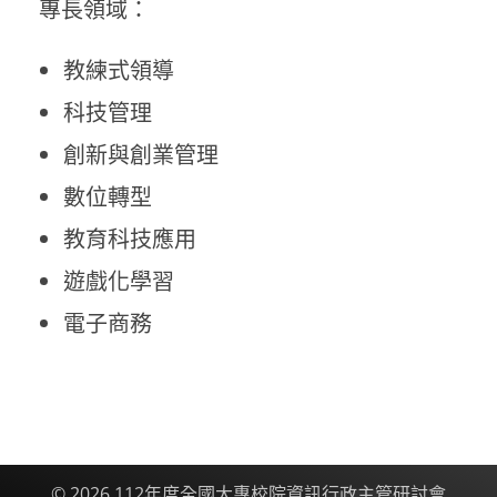
專長領域：
教練式領導
科技管理
創新與創業管理
數位轉型
教育科技應用
遊戲化學習
電子商務
© 2026 112年度全國大專校院資訊行政主管研討會