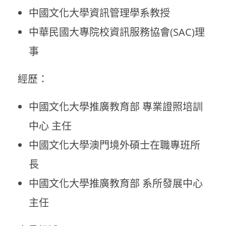
中國文化大學資訊管理學系教授
中華民國大專院校資訊服務協會(SAC)理
事
經歷：
中國文化大學推廣教育部 專業證照培訓
中心 主任
中國文化大學澳門境外碩士在職專班所
長
中國文化大學推廣教育部 系所發展中心
主任