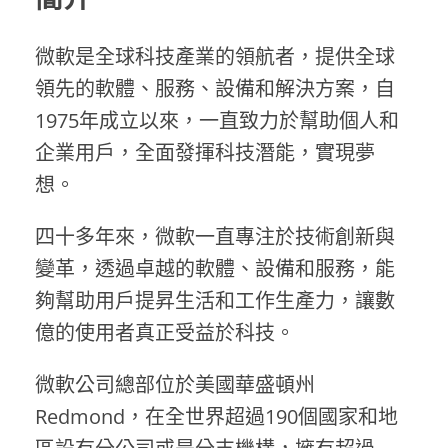
o
微軟是全球科技產業的領航者，提供全球
f
領先的軟體、服務、設備和解決方案，自
1975年成立以來，一直致力於幫助個人和
t
企業用戶，全面發揮科技潛能，實現夢
想。
四十多年來，微軟一直專注於技術創新與
變革，透過卓越的軟體、設備和服務，能
夠幫助用戶提昇生活和工作生產力，讓數
億的使用者真正受益於科技。
微軟公司總部位於美國華盛頓州
Redmond，在全世界超過190個國家和地