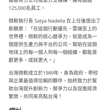
區設有分公司或是分支機構，擁有超過
125,000名員工。
微軟執行長 Satya Nadella 在上任後提出了
新願景：「在這個行動優先、雲端至上的
世界裡，微軟的核心競爭力，就是成為一
個提供生產力與平台的公司，幫助在這個
地球上的每一個人到每一個組織，都能貢
獻更多、成就更大。」
台灣微軟成立於1989年，身為政府、學校
與企業最值得信賴的夥伴，始終致力於幫
助台灣提升創新力、競爭力以及促進經濟
繁榮，共同來亮點台灣！