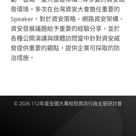
脅環境。多次在台灣資安大會擔任重要的
Speaker，對於資安策略、網路資安架構、
資安發展議題給予重要的經驗分享，並於
各種公開演講與媒體訪問當中針對資安威
脅提供重要的觀點，提供企業可採取的防
治措施。
© 2026 112年度全國大專校院資訊行政主管研討會