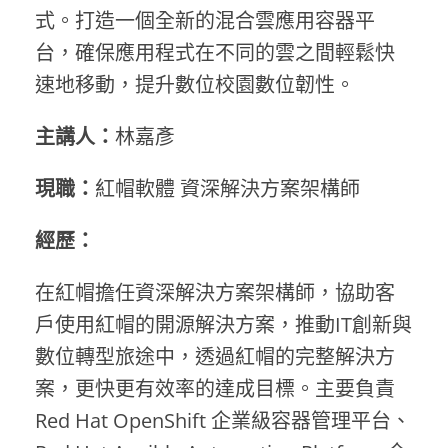
式。打造一個全新的混合雲應用容器平
台，確保應用程式在不同的雲之間輕鬆快
速地移動，提升數位校園數位韌性。
主講人：
林嘉彥
現職：
紅帽軟體 資深解決方案架構師
經歷：
在紅帽擔任資深解決方案架構師，協助客
戶使用紅帽的開源解決方案，推動IT創新與
數位轉型旅途中，透過紅帽的完整解決方
案，更快更有效率的達成目標。主要負責
Red Hat OpenShift 企業級容器管理平台、