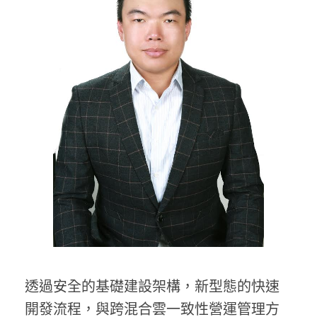
透過安全的基礎建設架構，新型態的快速
開發流程，與跨混合雲一致性營運管理方