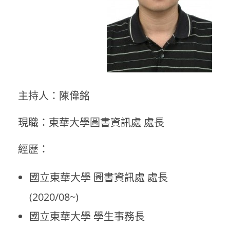
主持人：陳偉銘
現職：東華大學圖書資訊處 處長
經歷：
國立東華大學 圖書資訊處 處長
(2020/08~)
國立東華大學 學生事務長