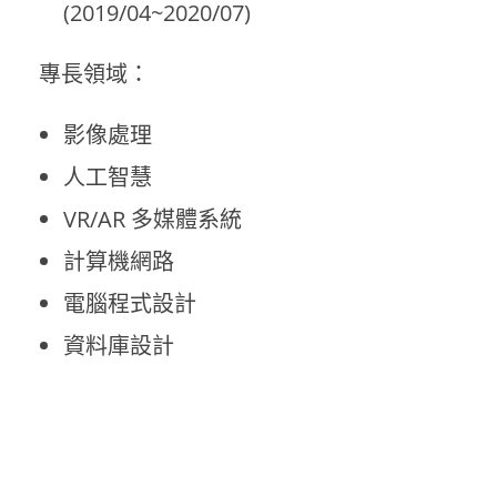
(2019/04~2020/07)
專長領域：
影像處理
人工智慧
VR/AR 多媒體系統
計算機網路
電腦程式設計
資料庫設計