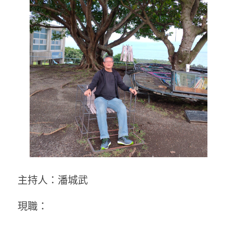
主持人：潘城武
現職：