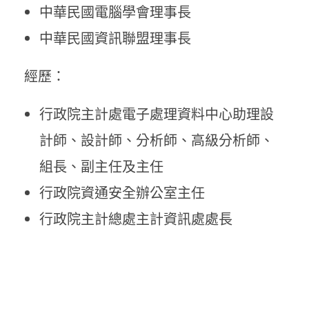
中華民國電腦學會理事長
中華民國資訊聯盟理事長
經歷：
行政院主計處電子處理資料中心助理設
計師、設計師、分析師、高級分析師、
組長、副主任及主任
行政院資通安全辦公室主任
行政院主計總處主計資訊處處長