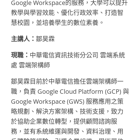
Google Workspace的服務，大學可以提升
教學與學習效能、優化行政效率、打造智
慧校園，並培養學生的數位素養。
主講人：
鄒昊霖
現職：
中華電信資訊技術分公司 雲端系統
處 雲端架構師
鄒昊霖目前於中華電信擔任雲端架構師一
職，負責 Google Cloud Platform (GCP) 與
Google Workspace (GWS) 服務應用之策
略規劃、解決方案架構、技術支援，致力
於協助企業數位轉型，提供顧問諮詢服
務，並有系統維運與開發、資料治理、用