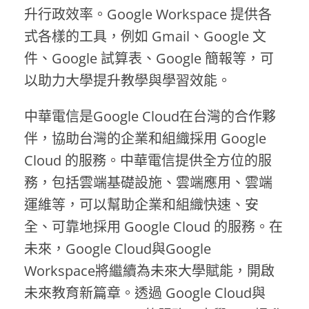
升行政效率。Google Workspace 提供各
式各樣的工具，例如 Gmail、Google 文
件、Google 試算表、Google 簡報等，可
以助力大學提升教學與學習效能。
中華電信是Google Cloud在台灣的合作夥
伴，協助台灣的企業和組織採用 Google
Cloud 的服務。中華電信提供全方位的服
務，包括雲端基礎設施、雲端應用、雲端
運維等，可以幫助企業和組織快速、安
全、可靠地採用 Google Cloud 的服務。在
未來，Google Cloud與Google
Workspace將繼續為未來大學賦能，開啟
未來教育新篇章。透過 Google Cloud與