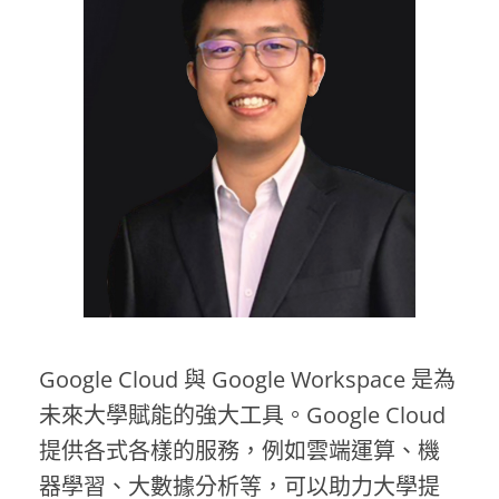
Google Cloud 與 Google Workspace 是為
未來大學賦能的強大工具。Google Cloud
提供各式各樣的服務，例如雲端運算、機
器學習、大數據分析等，可以助力大學提