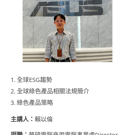
全球ESG趨勢
全球綠色產品相關法規簡介
綠色產品策略
主講人：
賴以倫
現職：
華碩電腦商用電腦事業處Director