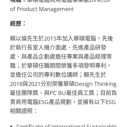
of Product Management
經歷：
賴以倫先生於2015年加入華碩電腦，先後
於執行長室人機介面處、先進產品研發
處、與產品企劃處擔任專案與產品經理等
職；於華碩任職期間榮獲多項發明專利，
並擔任公司的專利數位講師；賴先生於
2018與2021分別榮獲華碩Design Thinking
最佳團隊獎、與PC BU最佳員工獎；目前負
責商用電腦ESG產品規劃，並擁有以下ESG
相關證照：
Certificate of International Sustainable