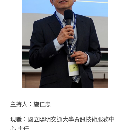
主持人：施仁忠
現職：國立陽明交通大學資訊技術服務中
心 主任