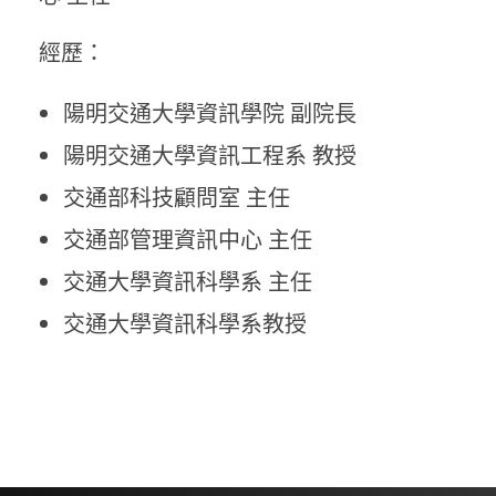
經歷：
陽明交通大學資訊學院 副院長
陽明交通大學資訊工程系 教授
交通部科技顧問室 主任
交通部管理資訊中心 主任
交通大學資訊科學系 主任
交通大學資訊科學系教授