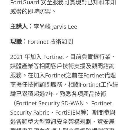
FortiGuard 安全服務可實現對已知和未知
威脅的即時防禦。
主講人：
李尚峰 Jarvis Lee
現職：
Fortinet 技術顧問
2021 年加入 Fortinet，目前負責銀行業、
媒體產業等相關客戶技術支援及顧問諮詢
服務。在加入Fortinet之前在Fortinet代理
商擔任技術顧問職務，相關Fortinet工作經
驗已累積超過7年，熟悉各項產品技術
（Fortinet Security SD-WAN、 Fortinet
Security Fabric、FortiSIEM等）期間參與
過各類型大型資訊安全架構規劃、資安展