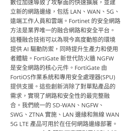
數位加速導致了攻擊面的快速擴展，並建
立新的網路邊緣，包括 LAN、WAN、5G、
遠端工作人員和雲端。Fortinet 的安全網路
方法是業界唯一的融合網路和安全平台。
這種融合技術可以為現今高度動態的環境
提供 AI 驅動防禦，同時提升生產力和使用
者體驗。FortiGate 新世代防火牆 NGFW
是安全網路的核心元件。FortiGate 由
FortiOS作業系統和專用安全處理器(SPU)
提供支援。這些創新消除了對單點產品的
需求，實現了網路和安全性的最完整融
合。我們統一的 SD-WAN、NGFW、
SWG、ZTNA 實施、LAN 邊緣和無線 WAN
5G LTE 產品可用於在任何網路邊緣部署。