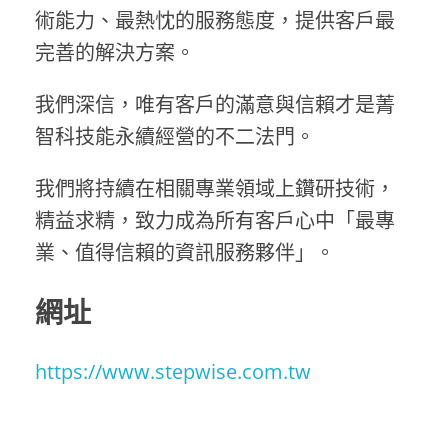
術能力、最熱忱的服務態度，提供客戶最
完善的解決方案。
我們深信，唯有客戶的滿意與信賴才是菁
智科技能永續經營的不二法門。
我們將持續在相關專業領域上鑽研技術，
精益求精，致力成為所有客戶心中「最專
業、值得信賴的資訊服務夥伴」。
網址
https://www.stepwise.com.tw