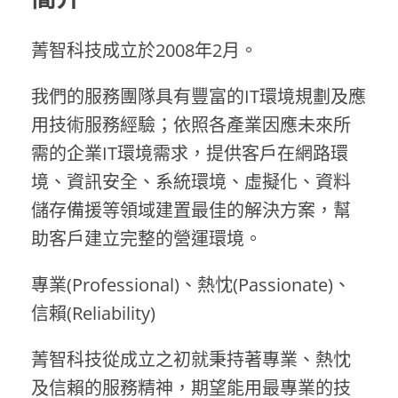
菁智科技成立於2008年2月。
我們的服務團隊具有豐富的IT環境規劃及應
用技術服務經驗；依照各產業因應未來所
需的企業IT環境需求，提供客戶在網路環
境、資訊安全、系統環境、虛擬化、資料
儲存備援等領域建置最佳的解決方案，幫
助客戶建立完整的營運環境。
專業(Professional)、熱忱(Passionate)、
信賴(Reliability)
菁智科技從成立之初就秉持著專業、熱忱
及信賴的服務精神，期望能用最專業的技