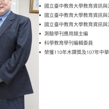
國立臺中教育大學教育資訊與
國立臺中教育大學教育資訊與
國立臺中教育大學教育資訊與
測驗學刊應用類主編
科學教育學刊編輯委員
榮獲110年木鐸獎及107年