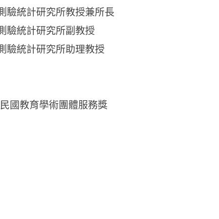
測驗統計研究所教授兼所長
測驗統計研究所副教授
測驗統計研究所助理教授
中華民國教育學術團體服務獎