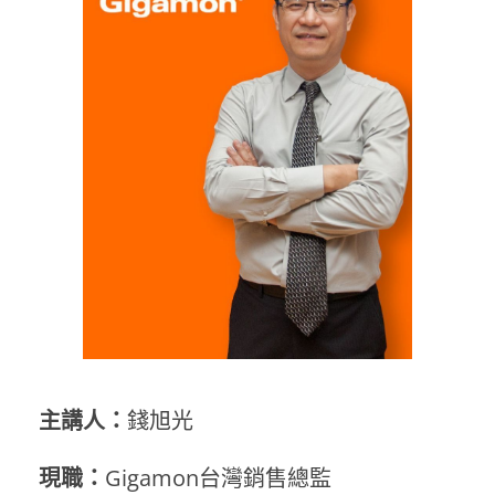
主講人：
錢旭光
現職：
Gigamon台灣銷售總監