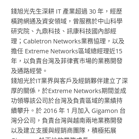
錢旭光先生深耕 IT 產業超過 30 年，經歷
橫跨網通及資安領域，曾服務於中山科學
研究院、九鼎科技、訊康科技國內部經
理；Cabletron Networks業務協理，以及
擔任 Extreme Networks區域總經理近15
年，以負責台灣及菲律賓市場的業務開發
及通路經營。
錢旭光於IT業界與客戶及經銷夥伴建立了深
厚的關係，於Extreme Networks期間並成
功領導該公司於台灣及負責區域的業績持
續攀升。於 2016 年 1 月加入 Gigamon 台
灣分公司，負責台灣與越南兩地業務開發
以及建立支援與經銷商團隊，積極拓展