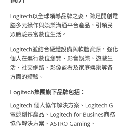
Logitech以全球領導品牌之姿，跨足開創電
腦多元操作與娛樂溝通平台產品，引領民
眾體驗豐富數位生活。
Logitech並結合硬體設備與軟體資源，強化
個人在進行數位瀏覽、影音娛樂、遊戲生
活、社交網路、影像監看及家庭娛樂等各
方面的體驗。
Logitech集團旗下品牌包括：
Logitech 個人協作解決方案、Logitech G
電競創作產品、Logitech for Busines商務
協作解決方案、ASTRO Gaming、