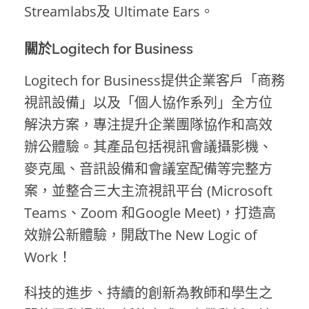
Streamlabs及 Ultimate Ears。
關於Logitech for Business
Logitech for Business提供企業客戶「商務
視訊設備」以及「個人協作系列」全方位
解決方案，專注提升企業團隊協作和高效
辦公體驗。其產品包括視訊會議攝影機、
麥克風、音訊設備和會議室配備等完整方
案，並整合三大主流視訊平台 (Microsoft
Teams、Zoom 和Google Meet)，打造高
效辦公新體驗，開啟The New Logic of
Work！
科技的進步、持續的創新為教師和學生之