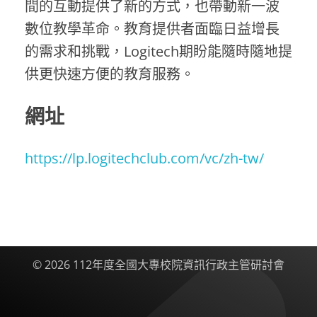
間的互動提供了新的方式，也帶動新一波
數位教學革命。教育提供者面臨日益增長
的需求和挑戰，Logitech期盼能隨時隨地提
供更快速方便的教育服務。
網址
https://lp.logitechclub.com/vc/zh-tw/
© 2026 112年度全國大專校院資訊行政主管研討會