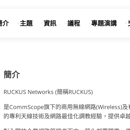
簡介
主題
資訊
議程
專題演講
簡介
RUCKUS Networks (簡稱RUCKUS)
是CommScope旗下的商用無線網路(Wireless
的專利天線技術及網路最佳化調教經驗，提供卓