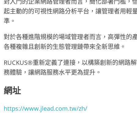
對入門的企業網路管理者而言，簡化部署門檻，借助機
起主動的的可視性網路分析平台，讓管理者用輕
準。
對於各種進階規模的場域管理者而言，高彈性的
各種複雜且創新的生態管理鏈帶來全新思維。
RUCKUS®重新定義了連接，以構築創新的網
務體驗，讓網路服務水平更為提升。
網址
https://www.jlead.com.tw/zh/