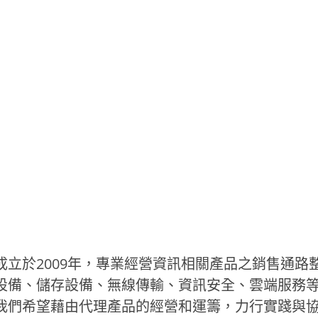
成立於2009年，專業經營資訊相關產品之銷售通路
設備、儲存設備、無線傳輸、資訊安全、雲端服務
我們希望藉由代理產品的經營和運籌，力行實踐與