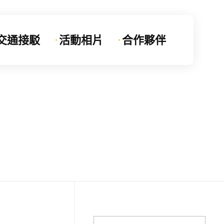
交通接駁
活動相片
合作夥伴