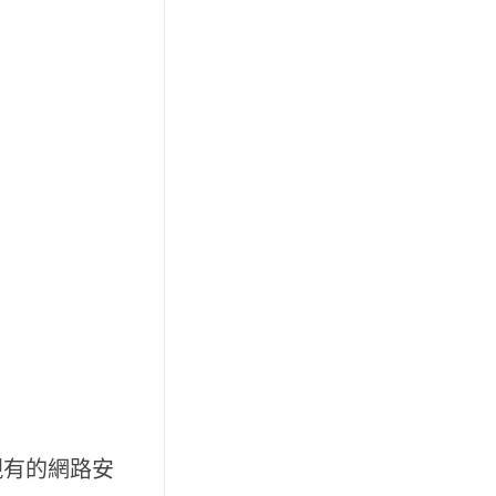
現有的網路安