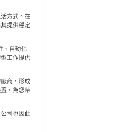
生活方式。在
為其提供穩定
安全性、自動化
轉型工作提供
的廠商，形成
裝置，為您帶
，公司也因此