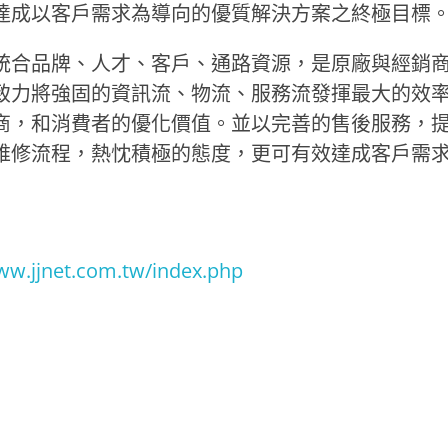
達成以客戶需求為導向的優質解決方案之終極目標
統合品牌、人才、客戶、通路資源，是原廠與經銷
致力將強固的資訊流、物流、服務流發揮最大的效
商，和消費者的優化價值。並以完善的售後服務，
維修流程，熱忱積極的態度，更可有效達成客戶需
ww.jjnet.com.tw/index.php