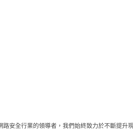
網路安全行業的領導者，我們始終致力於不斷提升