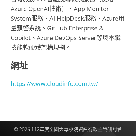
Azure OpenAI技術）、App Monitor
System服務、AI HelpDesk服務、Azure用
量預警系統、GitHub Enterprise &
Copilot、Azure DevOps Server等與本職
技能軟硬體架構規劃。
網址
https://www.cloudinfo.com.tw/
© 2026 112年度全國大專校院資訊行政主管研討會