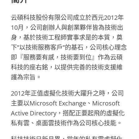
云碩科技股份有限公司成立於西元2012年
10月，公司創辦人與創業夥伴皆為技術出
身，基於技術工程師實事求是的本質，奠
下”以技術服務客戶”的基石，公司核心理念
即『服務要有感，技術要到位』作為云碩
科技的座右銘，以提供完善的技術支援維
護為宗旨。
2012年正值虛擬化技術大躍升之時，公司
主要以Microsoft Exchange、Microsoft
Active Directory，搭配正要起飛的虛擬化
私有雲、桌面雲技術作為公司核心技能。