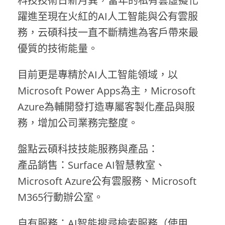
科技技術日新月異，當年的私有雲虛擬化
躍進至現在火紅的AI人工智能與公有雲服
務，云碩科技一直不斷精進為客戶帶來最
優質的技術能量。
目前更是專精於AI人工智能領域，以
Microsoft Power Apps為主，Microsoft
Azure為輔開發打造專屬客製化產品與服
務，增加公司業務完整度。
盤點云碩科技技能服務與產品：
產品銷售：Surface AI智慧教室、
Microsoft Azure公有雲服務、Microsoft
M365行動辦公室。
自有服務：AI智能搜尋檢索服務（使用