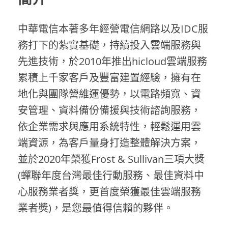
中華電信本著多年經營電信網路以及IDC服
務打下的紮實基礎，持續投入雲端服務與
先進技術，於2010年推出hicloud雲端服務
累積上千家客戶及豐富建置經驗，擁有在
地化與團隊營維運優勢，以電路頻寬、資
安管理、資料備份備援與技術諮詢服務，
依企業需求與應用系統特性，輕鬆運用雲
端資源，為客戶量身打造整體解決方案，
並於2020年榮獲Frost & Sullivan三項大獎
(蟬聯年度台灣最佳行動服務、最佳資料中
心服務業者獎，更首度榮獲最佳雲端服務
業者獎)，是您最值得信賴的夥伴。