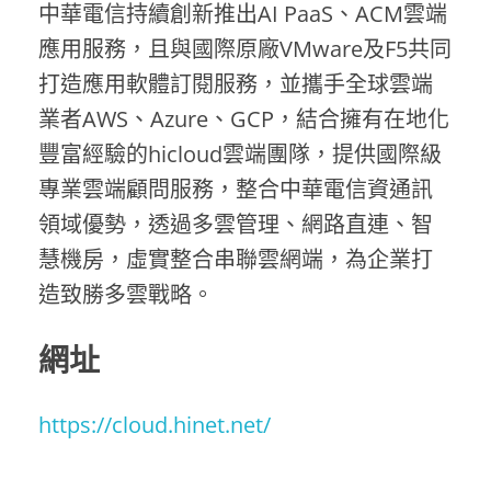
中華電信持續創新推出AI PaaS、ACM雲端
應用服務，且與國際原廠VMware及F5共同
打造應用軟體訂閱服務，並攜手全球雲端
業者AWS、Azure、GCP，結合擁有在地化
豐富經驗的hicloud雲端團隊，提供國際級
專業雲端顧問服務，整合中華電信資通訊
領域優勢，透過多雲管理、網路直連、智
慧機房，虛實整合串聯雲網端，為企業打
造致勝多雲戰略。
網址
https://cloud.hinet.net/