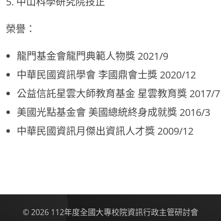
中山科學研究院技正
榮譽：
龍門基金會龍門典範人物獎 2021/9
中華民國資訊學會 李國鼎會士獎 2020/12
公益信託星雲大師教育基金 星雲教育獎 2017/7
美國光點基金會 美國總統終身成就獎 2016/3
中華民國資訊月傑出資訊人才獎 2009/12
© 2026 112年度全國大專校院資訊行政主管研討會