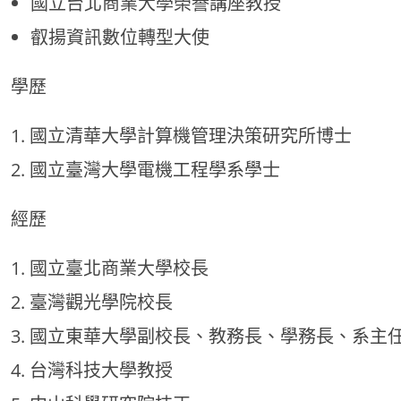
國立台北商業大學榮譽講座教授
叡揚資訊數位轉型大使
學歷
國立清華大學計算機管理決策研究所博士
國立臺灣大學電機工程學系學士
經歷
國立臺北商業大學校長
臺灣觀光學院校長
國立東華大學副校長、教務長、學務長、系主
台灣科技大學教授